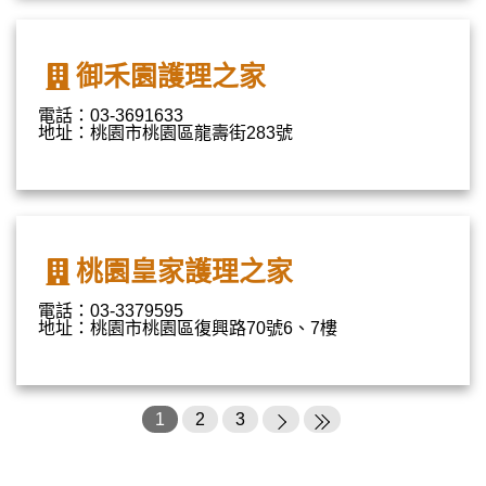
御禾園護理之家
電話：03-3691633
地址：桃園市桃園區龍壽街283號
桃園皇家護理之家
電話：03-3379595
地址：桃園市桃園區復興路70號6、7樓
1
2
3