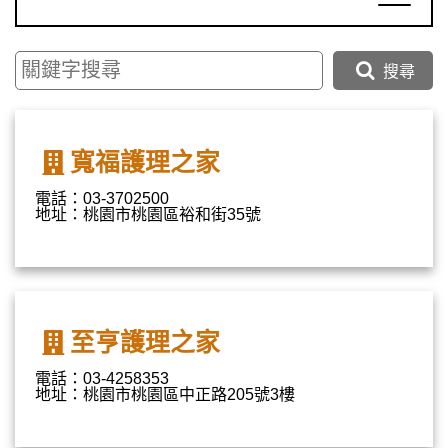
搜尋
寬福護理之家
電話：03-3702500
地址：桃園市桃園區裕和街35號
至亨護理之家
電話：03-4258353
地址：桃園市桃園區中正路205號3樓