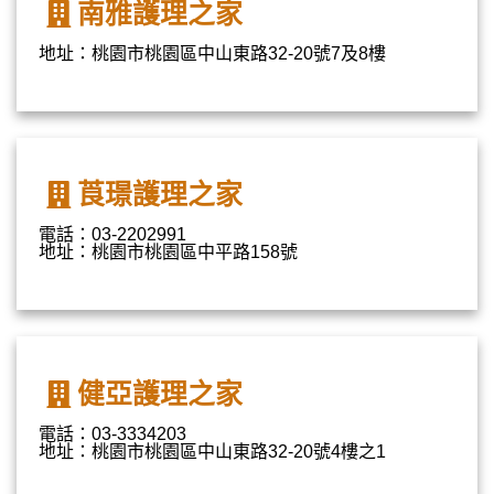
南雅護理之家
地址：桃園市桃園區中山東路32-20號7及8樓
莨璟護理之家
電話：03-2202991
地址：桃園市桃園區中平路158號
健亞護理之家
電話：03-3334203
地址：桃園市桃園區中山東路32-20號4樓之1