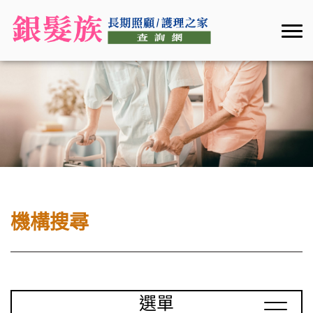
機構搜尋
選單