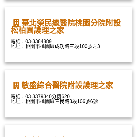
臺北榮民總醫院桃園分院附設
松柏園護理之家
電話：03-3384889
地址：桃園市桃園區成功路三段100號之3
敏盛綜合醫院附設護理之家
電話：03-3379340分機620
地址：桃園市桃園區三民路3段106號6號