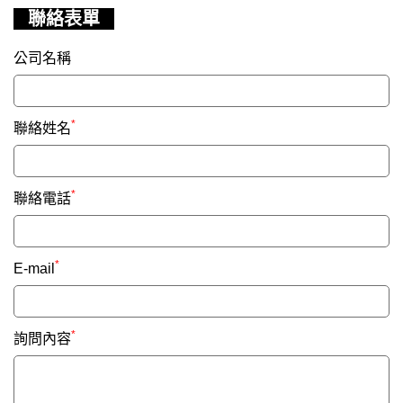
聯絡表單
公司名稱
*
聯絡姓名
*
聯絡電話
*
E-mail
*
詢問內容