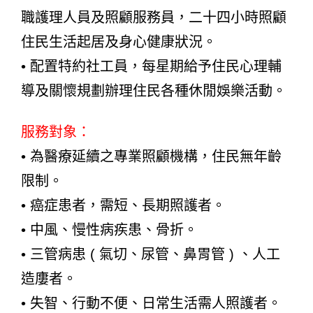
職護理人員及照顧服務員，二十四小時照顧
住民生活起居及身心健康狀況。
• 配置特約社工員，每星期給予住民心理輔
導及關懷規劃辦理住民各種休閒娛樂活動。
服務對象：
• 為醫療延續之專業照顧機構，住民無年齡
限制。
• 癌症患者，需短、長期照護者。
• 中風、慢性病疾患、骨折。
• 三管病患 ( 氣切、尿管、鼻胃管 ) 、人工
造廔者。
• 失智、行動不便、日常生活需人照護者。