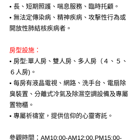
• 長、短期照護、喘息服務、臨時托顧。
• 無法定傳染病、精神疾病、攻擊性行為或
開放性肺結核疾病者。
房型設施：
• 房型:單人房、雙人房、多人房（４、５、
６人房)。
• 每房有液晶電視、網路、洗手台、電扇除
臭裝置、分離式冷氣及除濕空調設備及專屬
置物櫃。
• 專屬祈禱室，提供信仰的心靈寄託。
參觀時間：AM10:00-AM12:00.PM15:00-