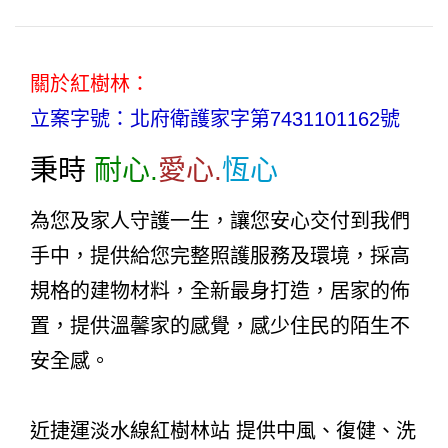
關於紅樹林：
立案字號：北府衛護家字第7431101162號
秉時
耐心.
愛心.
恆心
為您及家人守護一生，讓您安心交付到我們
手中，提供給您完整照護服務及環境，採高
規格的建物材料，全新最身打造，居家的佈
置，提供溫馨家的感覺，感少住民的陌生不
安全感。
近捷運淡水線紅樹林站 提供中風、復健、洗