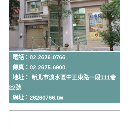
電話：02-2626-0766
傳真：02-2625-6900
地址： 新北市淡水區中正東路一段111巷
22號
網址：
26260766.tw