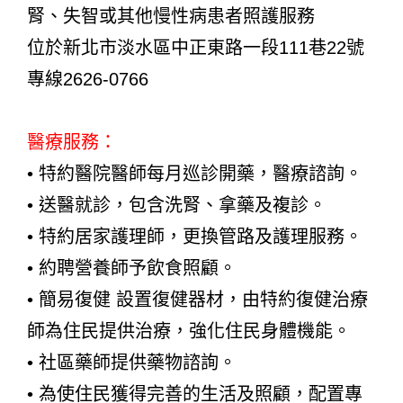
腎、失智或其他慢性病患者照護服務
位於新北市淡水區中正東路一段111巷22號
專線2626-0766
醫療服務：
• 特約醫院醫師每月巡診開藥，醫療諮詢。
• 送醫就診，包含洗腎、拿藥及複診。
• 特約居家護理師，更換管路及護理服務。
• 約聘營養師予飲食照顧。
• 簡易復健 設置復健器材，由特約復健治療
師為住民提供治療，強化住民身體機能。
• 社區藥師提供藥物諮詢。
• 為使住民獲得完善的生活及照顧，配置專