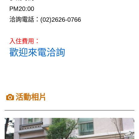
PM20:00
洽詢電話：(02)2626-0766
入住費用：
歡迎來電洽詢
活動相片